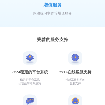
增值服务
跟谱练习制作等增值服务
完善的服务支持
7x24稳定的平台系统
7x12在线客服支持
稳定的平台系统
超越工作时间的
出现故障即刻解决
客服支持