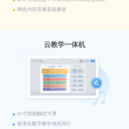
网盘内容直播直接播放
云教学一体机
65寸智能触控大屏
标准化数字教学领先同行