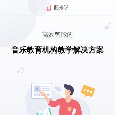
高效智能的
音乐教育机构教学解决方案