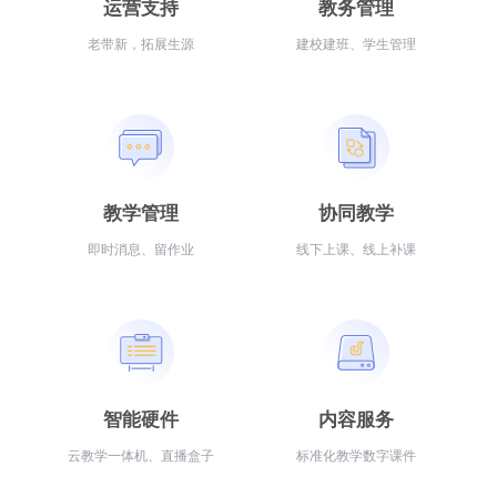
运营支持
教务管理
老带新，拓展生源
建校建班、学生管理
教学管理
协同教学
即时消息、留作业
线下上课、线上补课
智能硬件
内容服务
云教学一体机、直播盒子
标准化教学数字课件