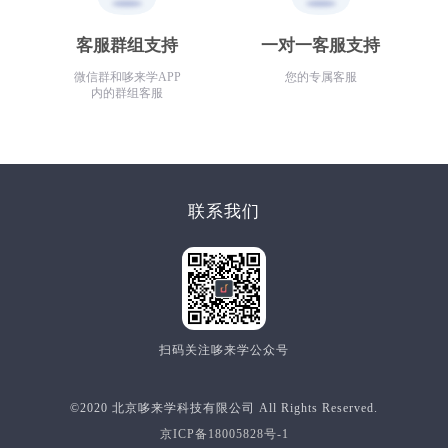
客服群组支持
一对一客服支持
微信群和哆来学APP
您的专属客服
内的群组客服
联系我们
扫码关注哆来学公众号
©2020 北京哆来学科技有限公司 All Rights Reserved.
京ICP备18005828号-1