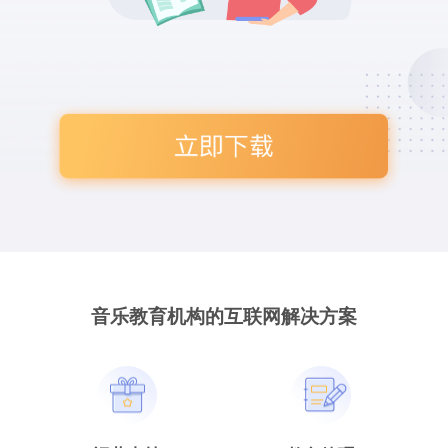
音乐教育机构的互联网解决方案