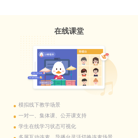
在线课堂
模拟线下教学场景
一对一、集体课、公开课支持
学生在线学习状态可视化
多屏互动连麦，导播台灵活切换连麦场景