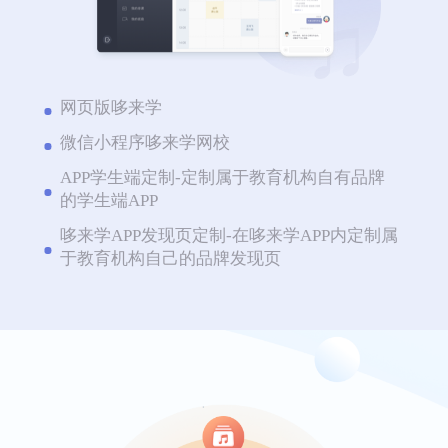
网页版哆来学
微信小程序哆来学网校
APP学生端定制-定制属于教育机构自有品牌
的学生端APP
哆来学APP发现页定制-在哆来学APP内定制属
于教育机构自己的品牌发现页