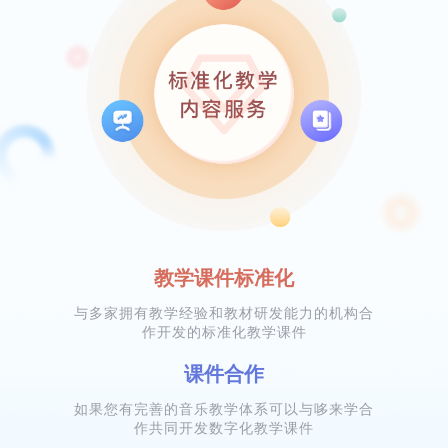
教学课件标准化
与多家拥有教学经验和教材研发能力的机构合
作开发的标准化教学课件
课件合作
如果您有完善的音乐教学体系可以与哆来学合
作共同开发数字化教学课件